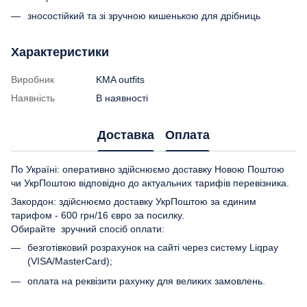
зносостійкий та зі зручною кишенькою для дрібниць
Характеристики
Виробник
KMA outfits
Наявність
В наявності
Доставка
Оплата
По Україні: оперативно здійснюємо доставку Новою Поштою
чи УкрПоштою відповідно до актуальних тарифів перевізника.
Закордон: здійснюємо доставку УкрПоштою за єдиним
тарифом - 600 грн/16 євро за посилку.
Обирайте зручний спосіб оплати:
безготівковий розрахунок на сайті через систему Liqpay
(VISA/MasterCard);
оплата на реквізити рахунку для великих замовлень.