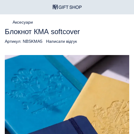
Аксесуари
Блокнот КМА softcover
Артикул:
NBSKMA5
Написати відгук